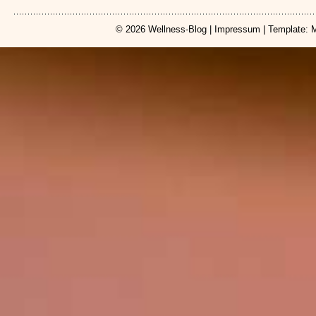
© 2026
Wellness-Blog
|
Impressum
| Template: 