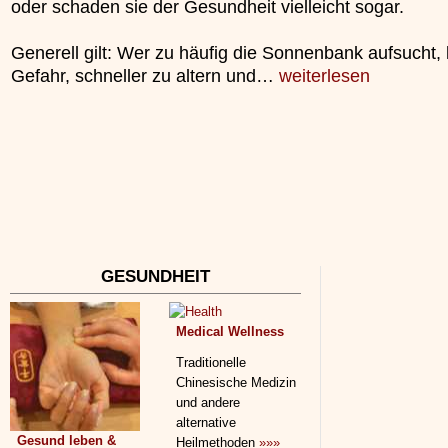
oder schaden sie der Gesundheit vielleicht sogar.
»»»
Generell gilt: Wer zu häufig die Sonnenbank aufsucht, 
Gefahr, schneller zu altern und…
weiterlesen
GESUNDHEIT
Medical Wellness
Traditionelle
Chinesische Medizin
und andere
alternative
Gesund leben &
Heilmethoden
»»»