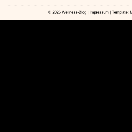
© 2026
Wellness-Blog
|
Impressum
| Template: 