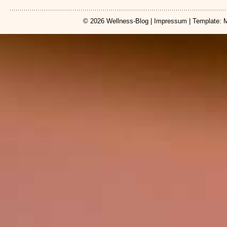
© 2026
Wellness-Blog
|
Impressum
| Template: 