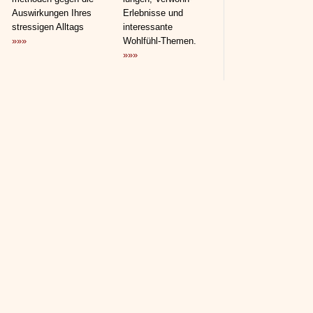
Auswirkungen Ihres
Erlebnisse und
stressigen Alltags
interessante
»»»
Wohlfühl-Themen.
»»»