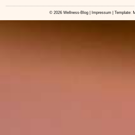
© 2026
Wellness-Blog
|
Impressum
| Template: 