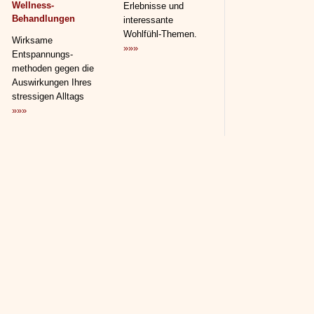
Wellness-
Erlebnisse und
Behandlungen
interessante
Wohlfühl-Themen.
Wirksame
»»»
Entspannungs­
methoden gegen die
Auswirkungen Ihres
stressigen Alltags
»»»