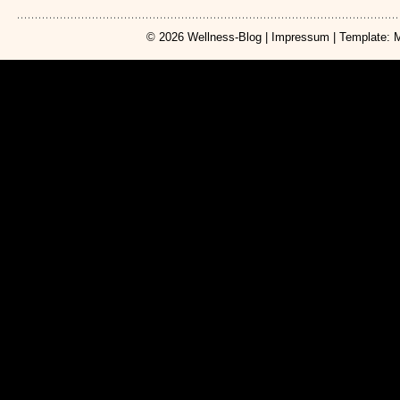
© 2026
Wellness-Blog
|
Impressum
| Template: 