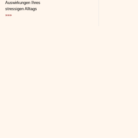
Auswirkungen Ihres
stressigen Alltags
»»»