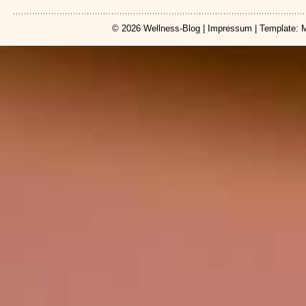
© 2026
Wellness-Blog
|
Impressum
| Template: 