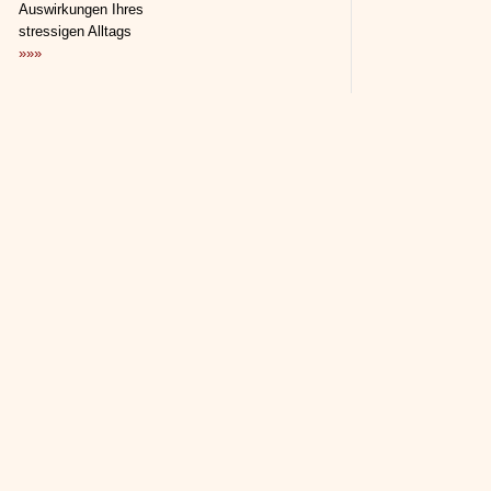
Auswirkungen Ihres
stressigen Alltags
»»»