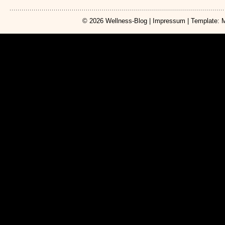
© 2026
Wellness-Blog
|
Impressum
| Template: 