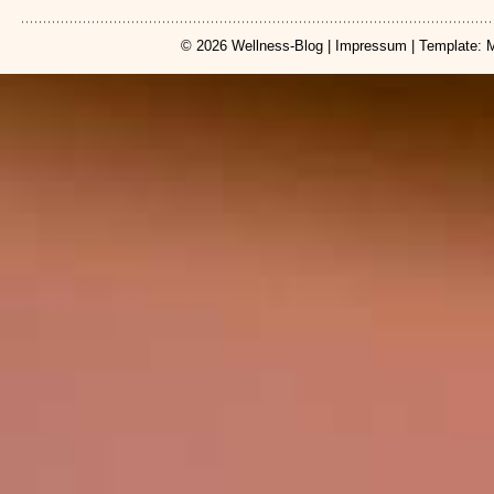
© 2026
Wellness-Blog
|
Impressum
| Template: 