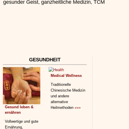
gesunder Geist, ganzheitliche Medizin, TCM
»»»
GESUNDHEIT
Medical Wellness
Traditionelle
Chinesische Medizin
und andere
alternative
Gesund leben &
Heilmethoden
»»»
ernähren
Vollwertige und gute
Ernährung,