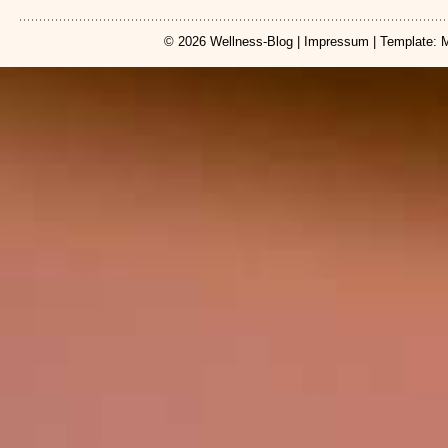
© 2026
Wellness-Blog
|
Impressum
| Template: 