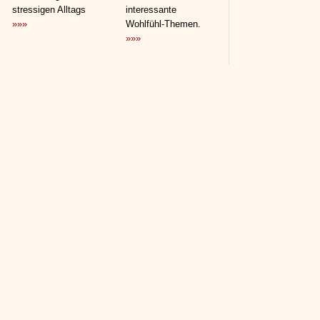
stressigen Alltags
interessante
»»»
Wohlfühl-Themen.
»»»