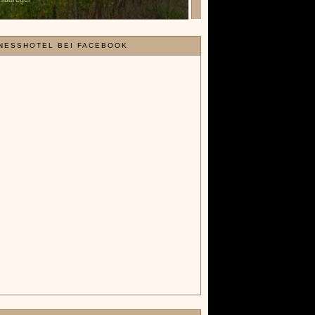
NESSHOTEL BEI FACEBOOK