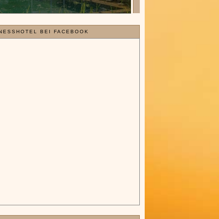
NESSHOTEL BEI FACEBOOK