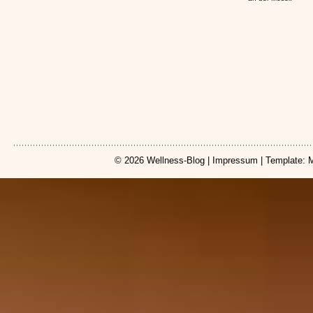
© 2026
Wellness-Blog
|
Impressum
| Template: 