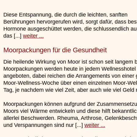
Diese Entspannung, die durch die leichten, sanften
Berührungen hervorgerufen wird, sorgt dafür, dass be
Hormone ausgeschüttet werden, die schlussendlich a
das [...]
weiter ...
Moorpackungen für die Gesundheit
Die heilende Wirkung von Moor ist schon seit langem 
Moorpackungen werden heute in jedem Wellnesshotel
angeboten, dabei reichen die Arrangements von einer
Moor-Wellness-Woche über einen einzelnen Moor-Wel
Tag, je nachdem wie viel Zeit, aber auch wie viel Geld
Moorpackungen können aufgrund der Zusammensetzu
Moors viel Wärme entwickeln und diese hilft bekanntli
allerlei Beschwerden. Rheuma, Arthrose, Gelenkbesc
und Verspannungen sind nur [...]
weiter ...