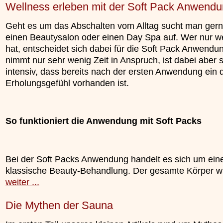
Wellness erleben mit der Soft Pack Anwend
»»»
Geht es um das Abschalten vom Alltag sucht man gern
einen Beautysalon oder einen Day Spa auf. Wer nur we
hat, entscheidet sich dabei für die Soft Pack Anwendun
nimmt nur sehr wenig Zeit in Anspruch, ist dabei aber 
intensiv, dass bereits nach der ersten Anwendung ein 
Erholungsgefühl vorhanden ist.
So funktioniert die Anwendung mit Soft Packs
Bei der Soft Packs Anwendung handelt es sich um ein
klassische Beauty-Behandlung. Der gesamte Körper wird
weiter ...
Die Mythen der Sauna