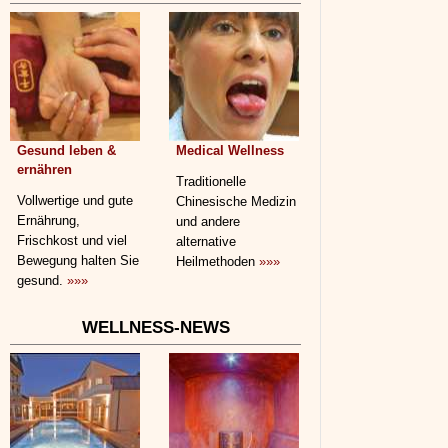
Gesund leben &
Medical Wellness
ernähren
Traditionelle
Vollwertige und gute
Chinesische Medizin
Ernährung,
und andere
Frischkost und viel
alternative
Bewegung halten Sie
Heilmethoden
»»»
gesund.
»»»
WELLNESS-NEWS