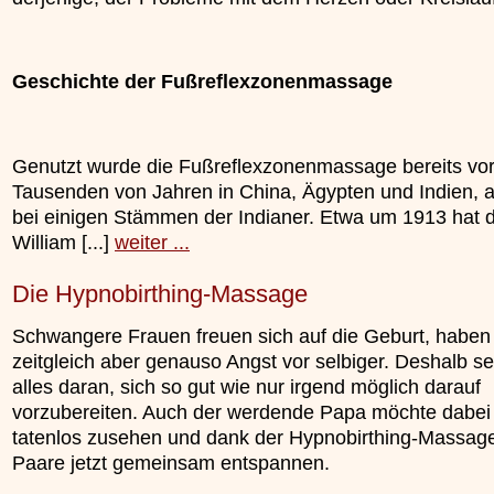
Geschichte der Fußreflexzonenmassage
Genutzt wurde die Fußreflexzonenmassage bereits vo
Tausenden von Jahren in China, Ägypten und Indien, 
bei einigen Stämmen der Indianer. Etwa um 1913 hat d
William [...]
weiter ...
Die Hypnobirthing-Massage
Schwangere Frauen freuen sich auf die Geburt, haben
zeitgleich aber genauso Angst vor selbiger. Deshalb se
alles daran, sich so gut wie nur irgend möglich darauf
vorzubereiten. Auch der werdende Papa möchte dabei 
tatenlos zusehen und dank der Hypnobirthing-Massag
Paare jetzt gemeinsam entspannen.